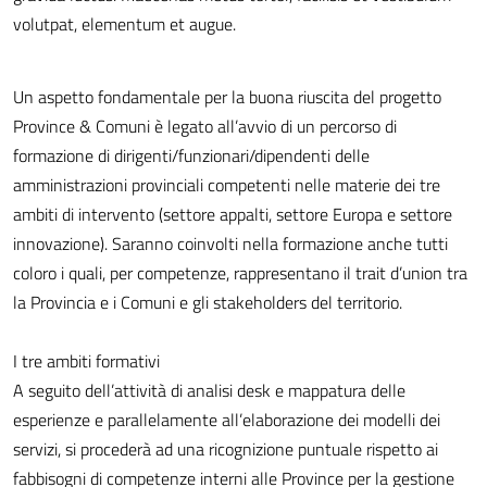
volutpat, elementum et augue.
Un aspetto fondamentale per la buona riuscita del progetto
Province & Comuni è legato all’avvio di un percorso di
formazione di dirigenti/funzionari/dipendenti delle
amministrazioni provinciali competenti nelle materie dei tre
ambiti di intervento (settore appalti, settore Europa e settore
innovazione). Saranno coinvolti nella formazione anche tutti
coloro i quali, per competenze, rappresentano il trait d’union tra
la Provincia e i Comuni e gli stakeholders del territorio.
I tre ambiti formativi
A seguito dell’attività di analisi desk e mappatura delle
esperienze e parallelamente all’elaborazione dei modelli dei
servizi, si procederà ad una ricognizione puntuale rispetto ai
fabbisogni di competenze interni alle Province per la gestione