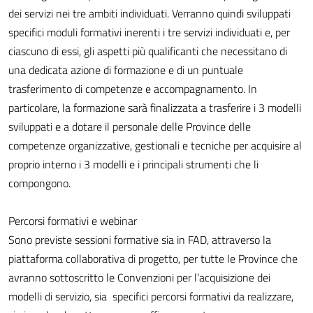
dei servizi nei tre ambiti individuati. Verranno quindi sviluppati
specifici moduli formativi inerenti i tre servizi individuati e, per
ciascuno di essi, gli aspetti più qualificanti che necessitano di
una dedicata azione di formazione e di un puntuale
trasferimento di competenze e accompagnamento. In
particolare, la formazione sarà finalizzata a trasferire i 3 modelli
sviluppati e a dotare il personale delle Province delle
competenze organizzative, gestionali e tecniche per acquisire al
proprio interno i 3 modelli e i principali strumenti che li
compongono.
Percorsi formativi e webinar
Sono previste sessioni formative sia in FAD, attraverso la
piattaforma collaborativa di progetto, per tutte le Province che
avranno sottoscritto le Convenzioni per l’acquisizione dei
modelli di servizio, sia specifici percorsi formativi da realizzare,