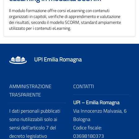
Il modulo formazione offre corsi eLearning con contenuti
organizzati in capitoli, verifiche di apprendimento e valutazione
dei risultati, secondo il modello SCORM, standard ampiamente
utilizzato per i contenuti eLearning.
UPI Emilia Romagna
AMMINISTRAZIONE
CONTATTI
TRASPARENTE
UPI – Emilia Romagna
I dati personali pubblicati
Via Innocenzo Malvasia, 6
sono riutilizzabili solo ai
Bologna
sensi dell'articolo 7 del
Codice fiscale:
decreto legislativo
03698180373