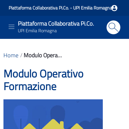
Piattaforma Collaborativa Pi.Co. - UPI Emilia Romagna
Piattaforma Collaborativa Pi.Co.
UPI Emilia Romagna
Home
Modulo Operativo Formazione
Modulo Operativo
Formazione