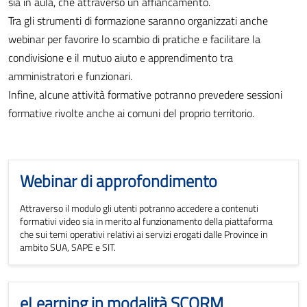
sia in aula, che attraverso un affiancamento.
Tra gli strumenti di formazione saranno organizzati anche
webinar per favorire lo scambio di pratiche e facilitare la
condivisione e il mutuo aiuto e apprendimento tra
amministratori e funzionari.
Infine, alcune attività formative potranno prevedere sessioni
formative rivolte anche ai comuni del proprio territorio.
Webinar di approfondimento
Attraverso il modulo gli utenti potranno accedere a contenuti
formativi video sia in merito al funzionamento della piattaforma
che sui temi operativi relativi ai servizi erogati dalle Province in
ambito SUA, SAPE e SIT.
eLearning in modalità SCORM