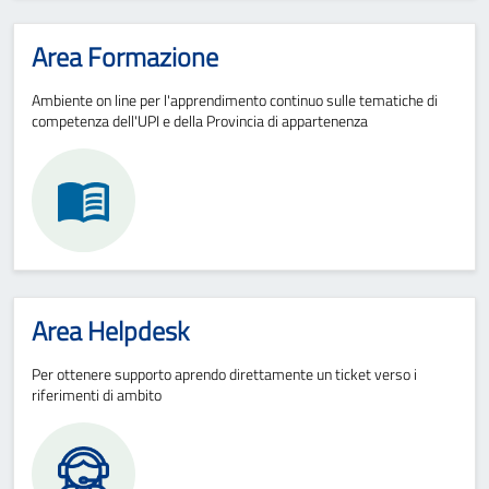
Area Formazione
Ambiente on line per l'apprendimento continuo sulle tematiche di
competenza dell'UPI e della Provincia di appartenenza
Area Helpdesk
Per ottenere supporto aprendo direttamente un ticket verso i
riferimenti di ambito