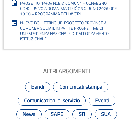
PROGETTO “PROVINCE & COMUNI” – CONVEGNO
CONCLUSIVO A ROMA, MARTEDÌ 23 GIUGNO 2026 ORE
10.00 – PROGRAMMA DEI LAVORI
NUOVO BOLLETTINO UPI PROGETTO PROVINCE &
COMUNI: RISULTATI, IMPATTI E PROSPETTIVE DI
UN’ESPERIENZA NAZIONALE DI RAFFORZAMENTO
ISTITUZIONALE
ALTRI ARGOMENTI
Bandi
Comunicati stampa
Comunicazioni di servizio
Eventi
News
SAPE
SIT
SUA