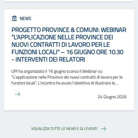
NEWS
PROGETTO PROVINCE & COMUNI: WEBINAR
“L’APPLICAZIONE NELLE PROVINCE DEI
NUOVI CONTRATTI DI LAVORO PER LE
FUNZIONI LOCALI" – 16 GIUGNO ORE 10.30
- INTERVENTI DEI RELATORI
UPI ha organizzato il 16 giugno scorso il Webinar su
"L’applicazione nelle Province dei nuovi contratti di lavoro per le
funzioni locali". L’incontro ha avuto l’obiettivo di illustrare le...
24 Giugno 2026
VISUALIZZA TUTTE LE NEWS E GLI EVENTI