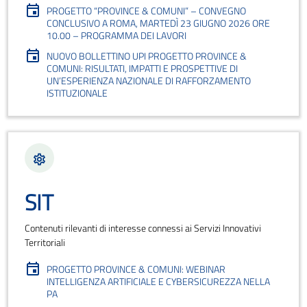
PROGETTO “PROVINCE & COMUNI” – CONVEGNO
CONCLUSIVO A ROMA, MARTEDÌ 23 GIUGNO 2026 ORE
10.00 – PROGRAMMA DEI LAVORI
NUOVO BOLLETTINO UPI PROGETTO PROVINCE &
COMUNI: RISULTATI, IMPATTI E PROSPETTIVE DI
UN’ESPERIENZA NAZIONALE DI RAFFORZAMENTO
ISTITUZIONALE
SIT
Contenuti rilevanti di interesse connessi ai Servizi Innovativi
Territoriali
PROGETTO PROVINCE & COMUNI: WEBINAR
INTELLIGENZA ARTIFICIALE E CYBERSICUREZZA NELLA
PA