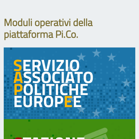
Moduli operativi della
piattaforma Pi.Co.