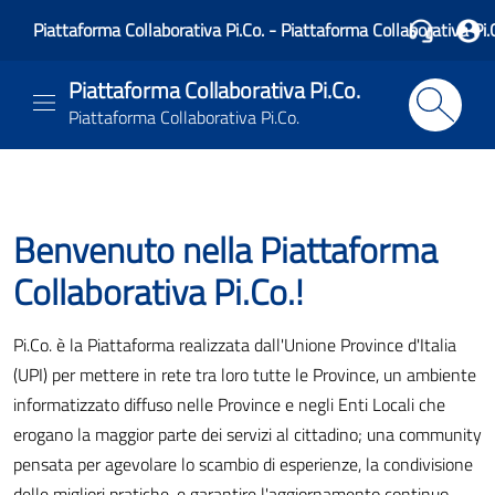
Piattaforma Collaborativa Pi.Co. - Piattaforma Collaborativa Pi.
Piattaforma Collaborativa Pi.Co.
Piattaforma Collaborativa Pi.Co.
Benvenuto nella Piattaforma
Collaborativa Pi.Co.!
Pi.Co. è la Piattaforma realizzata dall'Unione Province d'Italia
(UPI) per mettere in rete tra loro tutte le Province, un ambiente
informatizzato diffuso nelle Province e negli Enti Locali che
erogano la maggior parte dei servizi al cittadino; una community
pensata per agevolare lo scambio di esperienze, la condivisione
delle migliori pratiche, e garantire l'aggiornamento continuo