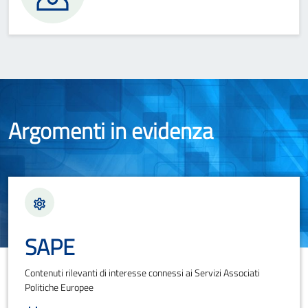
Argomenti in evidenza
SAPE
Contenuti rilevanti di interesse connessi ai Servizi Associati
Politiche Europee