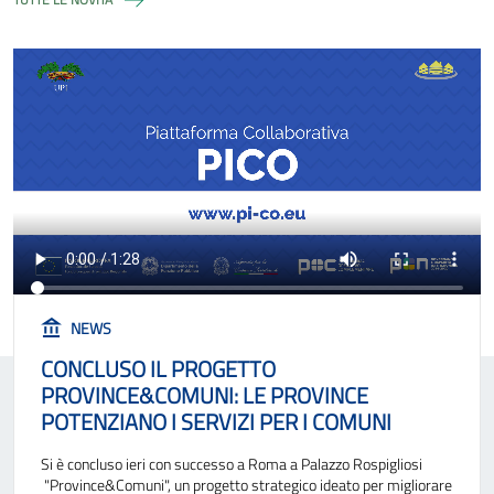
NEWS
CONCLUSO IL PROGETTO
PROVINCE&COMUNI: LE PROVINCE
POTENZIANO I SERVIZI PER I COMUNI
Si è concluso ieri con successo a Roma a Palazzo Rospigliosi
"Province&Comuni", un progetto strategico ideato per migliorare