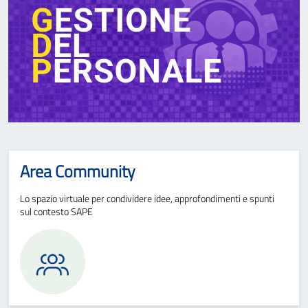
Area Community
Lo spazio virtuale per condividere idee, approfondimenti e spunti
sul contesto SAPE