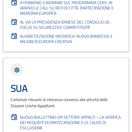
A FEBBRAIO 3 WEBINAR SUL PROGRAMMA CERV: IN
ARRIVO LE CALL SU RETI DI CITTÀ, PARTECIPAZIONE E
MEMORIA EUROPEA
AL VIA LA PRESIDENZA DANESE DEL CONSIGLIO UE:
FOCUS SU SICUREZZA E COMPETITIVITÀ
ALFABETIZZAZIONE MEDIATICA: NUOVO BANDO DA 3
MILIONI DI EUROPA CREATIVA
SUA
Contenuti rilevanti di interesse connessi alle attività delle
Stazioni Uniche Appaltanti
NUOVO BOLLETTINO UPI SETTORE APPALTI – LA VERIFICA
DEI REQUISITI DI PARTECIPAZIONE E LE CAUSE DI
ESCLUSIONE