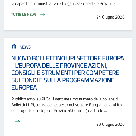
la capacità amministrativa e l'organizzazione delle Province...
TUTTE LE NEWS
24 Giugno 2026
NEWS
NUOVO BOLLETTINO UPI SETTORE EUROPA
- L’EUROPA DELLE PROVINCE AZIONI,
CONSIGLI E STRUMENTI PER COMPETERE
SUI FONDI E SULLA PROGRAMMAZIONE
EUROPEA
Pubblichiamo su Pi.Co. il ventunesimo numero della collana di
Bollettini UPI, a cura dell’esperto nel settore Europa nell’ambito
del progetto strategico “Province&Comuni”, dal titolo:...
23 Giugno 2026