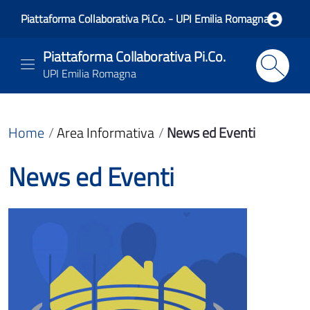
Piattaforma Collaborativa Pi.Co. - UPI Emilia Romagna
Piattaforma Collaborativa Pi.Co.
UPI Emilia Romagna
Home
Area Informativa
News ed Eventi
News ed Eventi