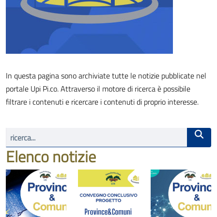
In questa pagina sono archiviate tutte le notizie pubblicate nel
portale Upi Pi.co. Attraverso il motore di ricerca è possibile
filtrare i contenuti e ricercare i contenuti di proprio interesse.
Elenco notizie